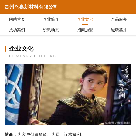
贵州鸟嘉新材料有限公司
网站首页
企业简介
企业文化
产品服务
成功案例
资讯动态
招商加盟
诚聘英才
企业文化
COMPANY CULTURE
使命：
为客户创造价值、为员工谋求福利。