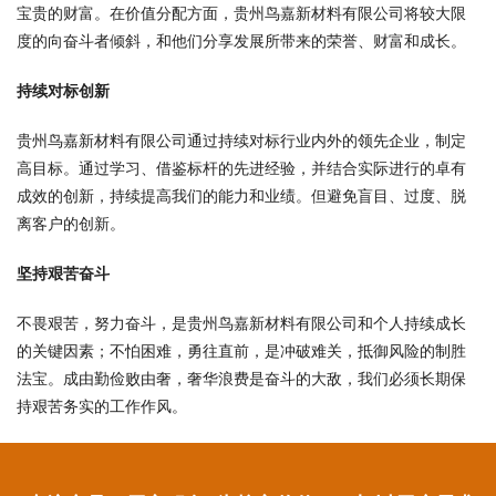
宝贵的财富。在价值分配方面，贵州鸟嘉新材料有限公司将较大限
度的向奋斗者倾斜，和他们分享发展所带来的荣誉、财富和成长。
持续对标创新
贵州鸟嘉新材料有限公司通过持续对标行业内外的领先企业，制定
高目标。通过学习、借鉴标杆的先进经验，并结合实际进行的卓有
成效的创新，持续提高我们的能力和业绩。但避免盲目、过度、脱
离客户的创新。
坚持艰苦奋斗
不畏艰苦，努力奋斗，是贵州鸟嘉新材料有限公司和个人持续成长
的关键因素；不怕困难，勇往直前，是冲破难关，抵御风险的制胜
法宝。成由勤俭败由奢，奢华浪费是奋斗的大敌，我们必须长期保
持艰苦务实的工作作风。