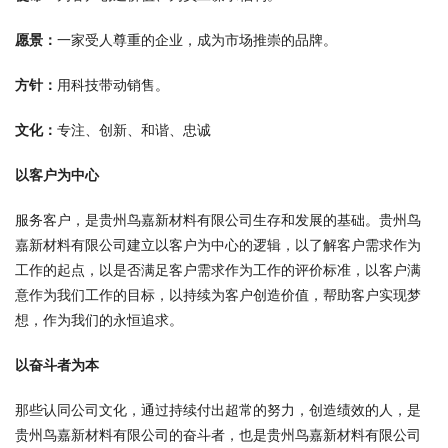
愿景：
一家受人尊重的企业，成为市场推崇的品牌。
方针：
用科技带动销售。
文化：
专注、创新、和谐、忠诚
以客户为中心
服务客户，是贵州鸟嘉新材料有限公司生存和发展的基础。贵州鸟
嘉新材料有限公司建立以客户为中心的逻辑，以了解客户需求作为
工作的起点，以是否满足客户需求作为工作的评价标准，以客户满
意作为我们工作的目标，以持续为客户创造价值，帮助客户实现梦
想，作为我们的永恒追求。
以奋斗者为本
那些认同公司文化，通过持续付出超常的努力，创造绩效的人，是
贵州鸟嘉新材料有限公司的奋斗者，也是贵州鸟嘉新材料有限公司