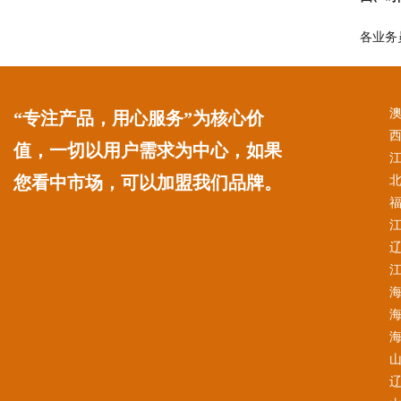
各业务
“专注产品，用心服务”为核心价
值，一切以用户需求为中心，如果
您看中市场，可以加盟我们品牌。