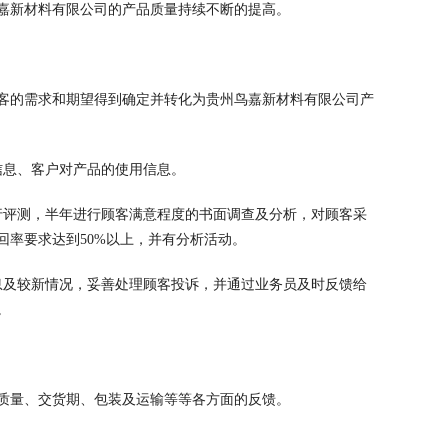
嘉新材料有限公司的产品质量持续不断的提高。
客的需求和期望得到确定并转化为贵州鸟嘉新材料有限公司产
信息、客户对产品的使用信息。
行评测，半年进行顾客满意程度的书面调查及分析，对顾客采
率要求达到50%以上，并有分析活动。
息及较新情况，妥善处理顾客投诉，并通过业务员及时反馈给
。
质量、交货期、包装及运输等等各方面的反馈。