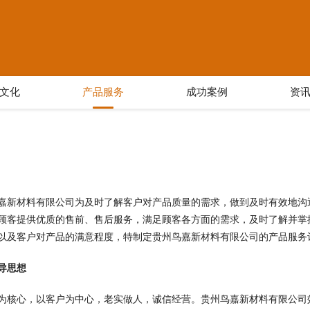
文化
产品服务
成功案例
资
嘉新材料有限公司为及时了解客户对产品质量的需求，做到及时有效地沟
顾客提供优质的售前、售后服务，满足顾客各方面的需求，及时了解并掌
以及客户对产品的满意程度，特制定贵州鸟嘉新材料有限公司的产品服务
导思想
为核心，以客户为中心，老实做人，诚信经营。贵州鸟嘉新材料有限公司