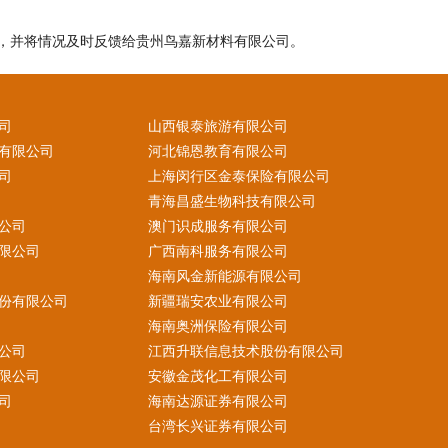
，并将情况及时反馈给贵州鸟嘉新材料有限公司。
司
山西银泰旅游有限公司
有限公司
河北锦恩教育有限公司
司
上海闵行区金泰保险有限公司
青海昌盛生物科技有限公司
公司
澳门识成服务有限公司
限公司
广西南科服务有限公司
海南风金新能源有限公司
份有限公司
新疆瑞安农业有限公司
海南奥洲保险有限公司
公司
江西升联信息技术股份有限公司
限公司
安徽金茂化工有限公司
司
海南达源证券有限公司
台湾长兴证券有限公司