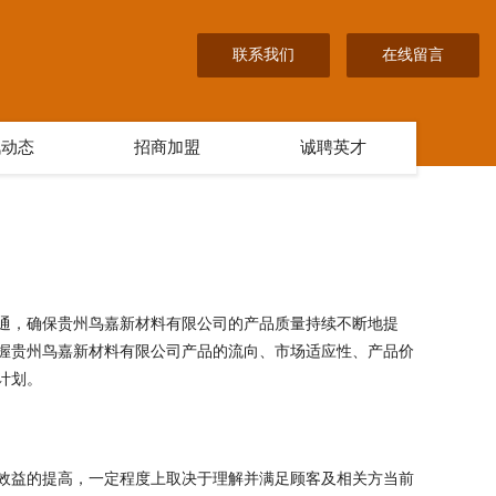
联系我们
在线留言
讯动态
招商加盟
诚聘英才
通，确保贵州鸟嘉新材料有限公司的产品质量持续不断地提
握贵州鸟嘉新材料有限公司产品的流向、市场适应性、产品价
计划。
效益的提高，一定程度上取决于理解并满足顾客及相关方当前